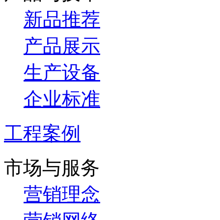
新品推荐
产品展示
生产设备
企业标准
工程案例
市场与服务
营销理念