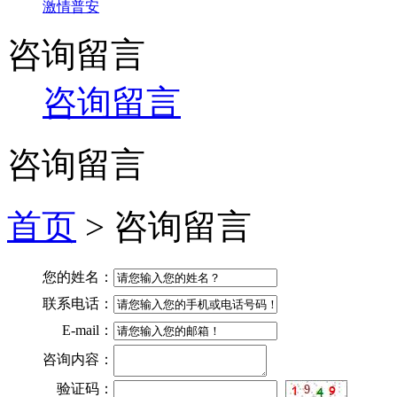
激情普安
咨询留言
咨询留言
咨询留言
首页
> 咨询留言
您的姓名：
联系电话：
E-mail：
咨询内容：
验证码：