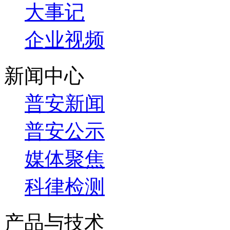
大事记
企业视频
新闻中心
普安新闻
普安公示
媒体聚焦
科律检测
产品与技术