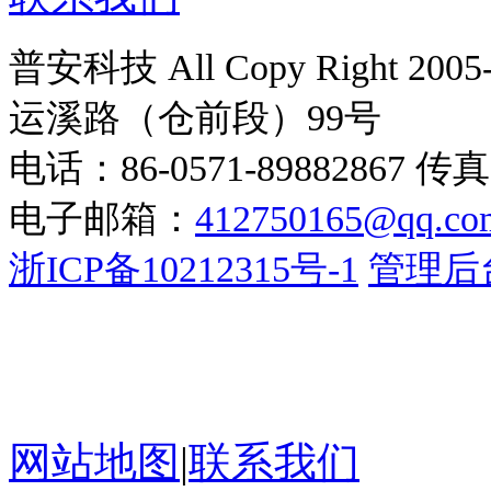
普安科技 All Copy Right
运溪路（仓前段）99号
电话：86-0571-89882867 传真
电子邮箱：
412750165@qq.co
浙ICP备10212315号-1
管理后
网站地图
|
联系我们