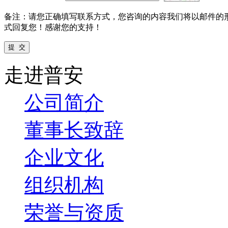
备注：请您正确填写联系方式，您咨询的内容我们将以邮件的
式回复您！感谢您的支持！
走进普安
公司简介
董事长致辞
企业文化
组织机构
荣誉与资质