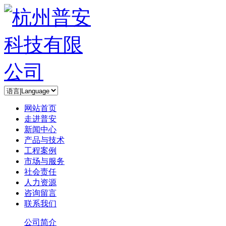
网站首页
走进普安
新闻中心
产品与技术
工程案例
市场与服务
社会责任
人力资源
咨询留言
联系我们
公司简介