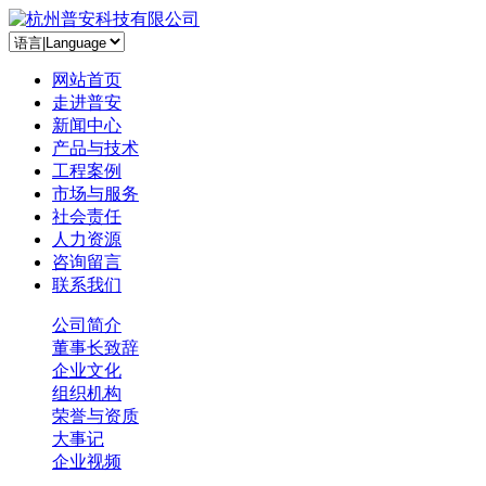
网站首页
走进普安
新闻中心
产品与技术
工程案例
市场与服务
社会责任
人力资源
咨询留言
联系我们
公司简介
董事长致辞
企业文化
组织机构
荣誉与资质
大事记
企业视频