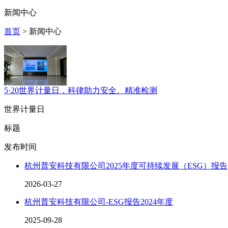
新闻中心
首页
> 新闻中心
5·20世界计量日，科律助力安全、精准检测
世界计量日
标题
发布时间
杭州普安科技有限公司2025年度可持续发展（ESG）报告
2026-03-27
杭州普安科技有限公司-ESG报告2024年度
2025-09-28