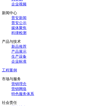
企业视频
新闻中心
普安新闻
普安公示
媒体聚焦
科律检测
产品与技术
新品推荐
产品展示
生产设备
企业标准
工程案例
市场与服务
营销理念
营销网络
特色服务体系
社会责任