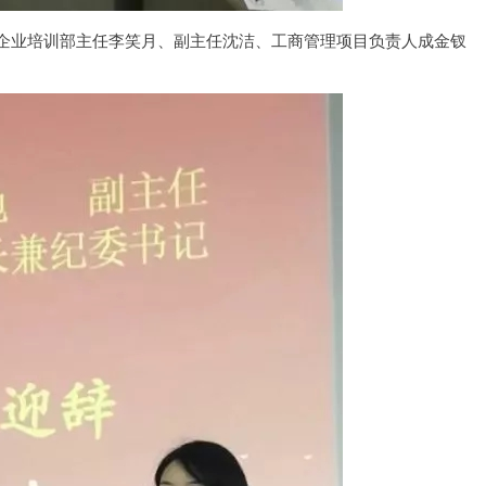
企业培训部主任李笑月、副主任沈洁、工商管理项目负责人成金钗