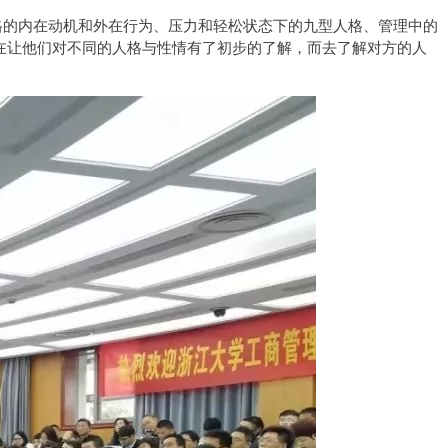
格的内在动机和外在行为、压力和轻松状态下的九型人格、管理中的
在让他们对不同的人格与性情有了初步的了解，而去了解对方的人