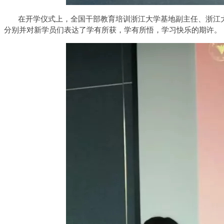
在开学仪式上，全国干部教育培训浙江大学基地副主任、浙江大
分别并对新学员们表达了学有所获，学有所悟，学习快乐的期许。