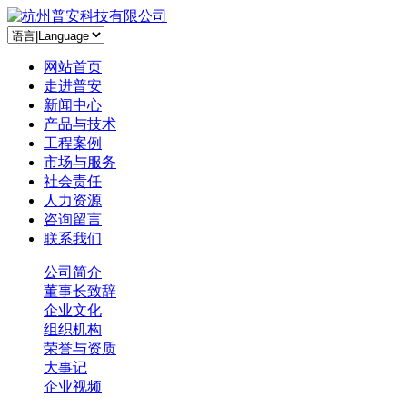
网站首页
走进普安
新闻中心
产品与技术
工程案例
市场与服务
社会责任
人力资源
咨询留言
联系我们
公司简介
董事长致辞
企业文化
组织机构
荣誉与资质
大事记
企业视频