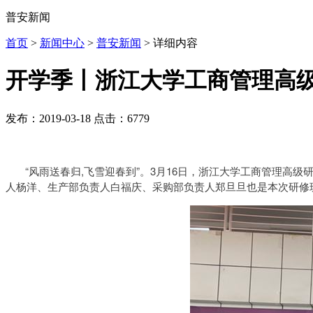
普安新闻
首页
>
新闻中心
>
普安新闻
> 详细内容
开学季丨浙江大学工商管理高
发布：2019-03-18
点击：6779
“风雨送春归,飞雪迎春到”。3月16日，浙江大学工商管理高级
人杨洋、生产部负责人白福庆、采购部负责人郑旦旦也是本次研修