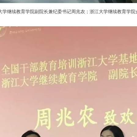
学继续教育学院副院长兼纪委书记周兆农；浙江大学继续教育学院